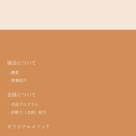
協会について
概要
理事紹介
会員について
会員プログラム
診断士（会員）紹介
オリジナルメソッド