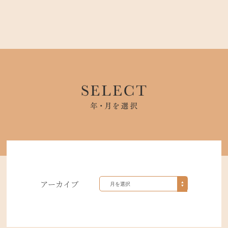
アーカイブ