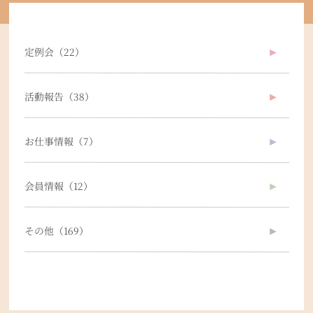
►
定例会（22）
►
活動報告（38）
►
お仕事情報（7）
►
会員情報（12）
►
その他（169）