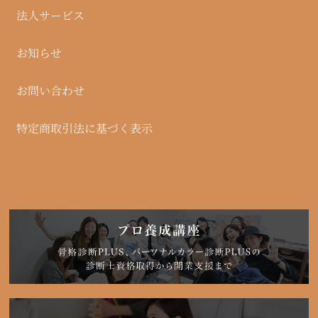
法人サービス
お知らせ
お問い合わせ
特定商取引法に基づく表示