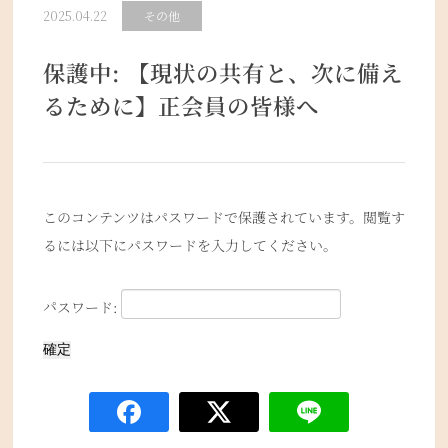
2025.04.22
その他
保護中: 【現状の共有と、次に備え
るために】正会員の皆様へ
このコンテンツはパスワードで保護されています。閲覧す
るには以下にパスワードを入力してください。
パスワード: