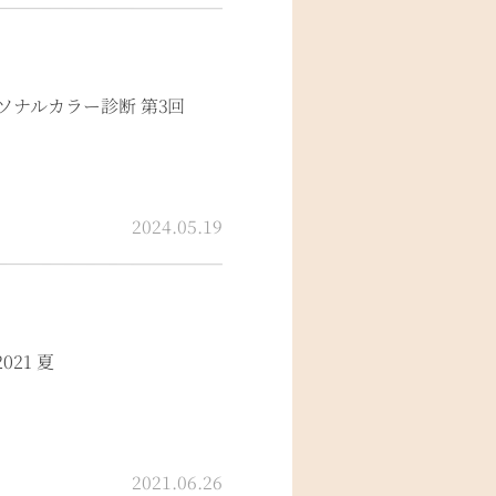
ナルカラー診断 第3回
2024.05.19
021 夏
2021.06.26