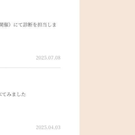
6日開催）にて診断を担当しま
2025.07.08
べてみました
2025.04.03