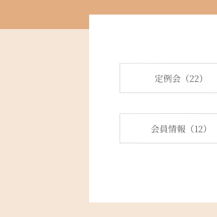
定例会（22）
会員情報（12）