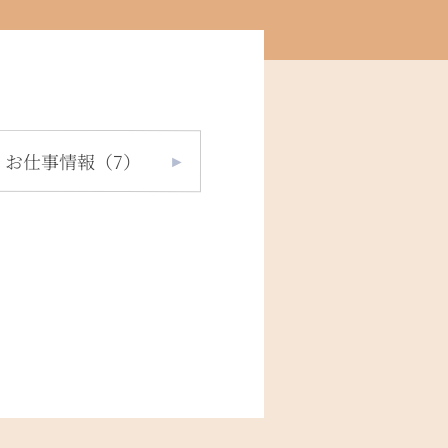
お仕事情報（7）
►