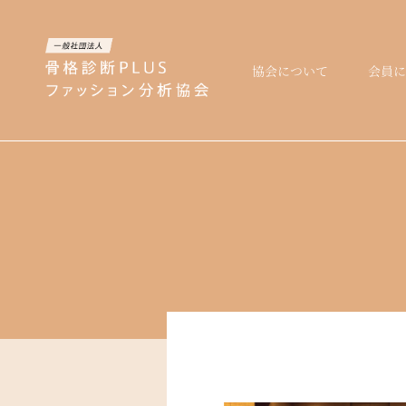
協会について
会員に