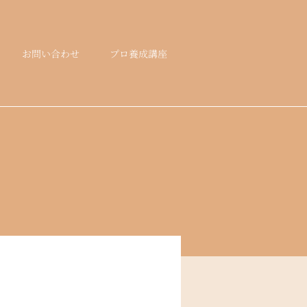
お問い合わせ
プロ養成講座