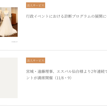
法人サービス
行政イベントにおける診断プログラムの展開に
法人サービス
宮城・遠藤理事、エスパル仙台様より2年連続
ントが満席開催（11/8・9）