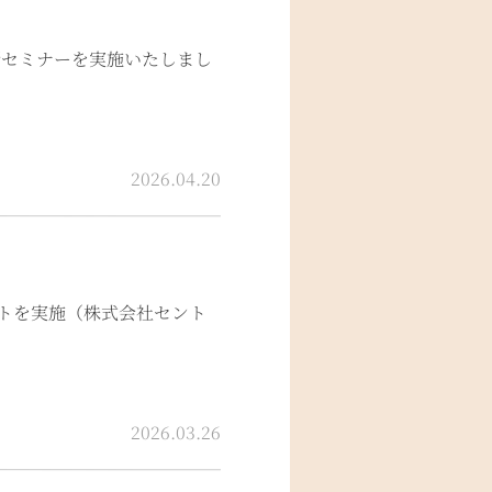
断セミナーを実施いたしまし
2026.04.20
トを実施（株式会社セント
2026.03.26