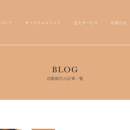
オリジナルメソッド
法人サービス
お知らせ
ついて
活動報告の記事一覧