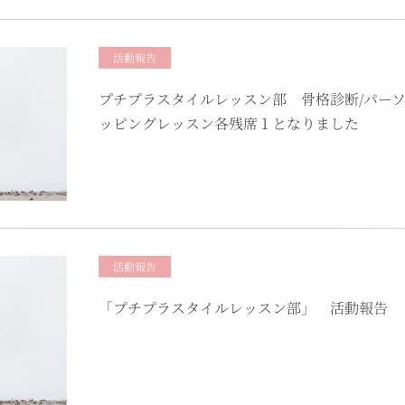
活動報告
プチプラスタイルレッスン部 骨格診断/パー
ッピングレッスン各残席１となりました
活動報告
「プチプラスタイルレッスン部」 活動報告