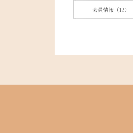
会員情報（12）