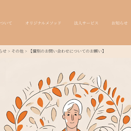
オリジナルメソッド
法人サービス
お知らせ
ついて
らせ
>
その他
>
【個別のお問い合わせについてのお願い】