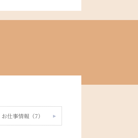
お仕事情報（7）
►