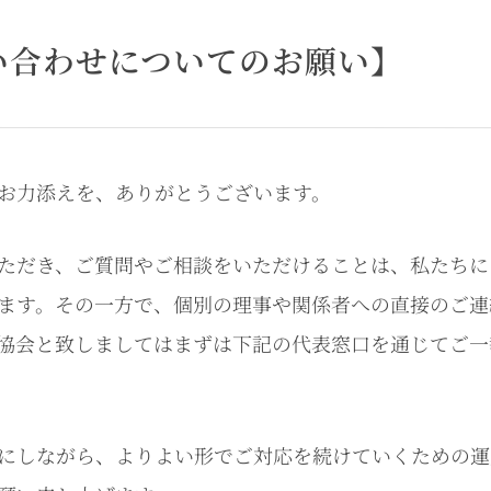
い合わせについてのお願い】
お力添えを、ありがとうございます。
ただき、ご質問やご相談をいただけることは、私たちに
ます。その一方で、個別の理事や関係者への直接のご連
協会と致しましてはまずは下記の代表窓口を通じてご一
にしながら、よりよい形でご対応を続けていくための運