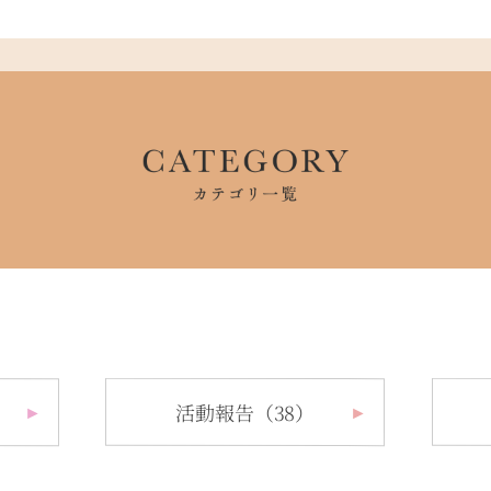
活動報告（38）
►
►