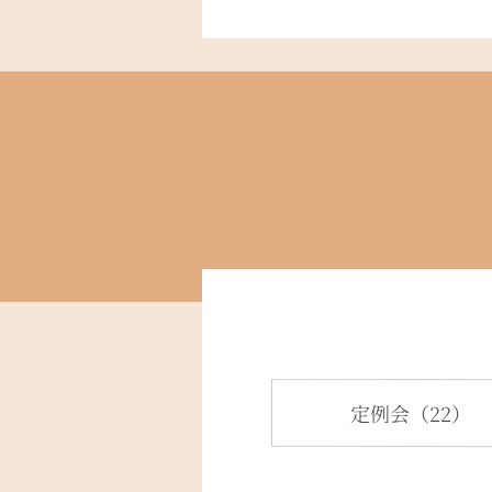
定例会（22）