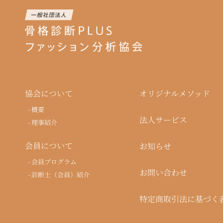
オリジナルメソッド
協会について
概要
法人サービス
理事紹介
会員について
お知らせ
会員プログラム
お問い合わせ
診断士（会員）紹介
特定商取引法に基づく