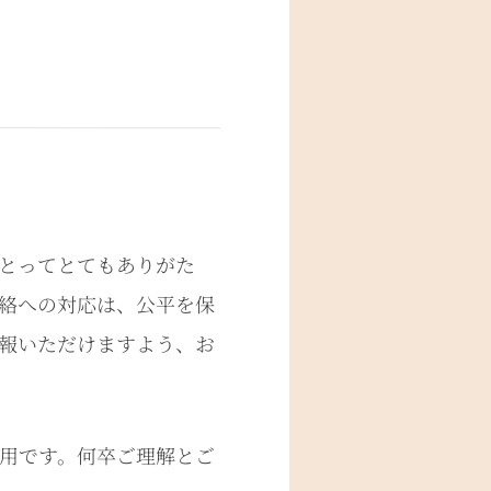
とってとてもありがた
絡への対応は、公平を保
報いただけますよう、お
用です。何卒ご理解とご