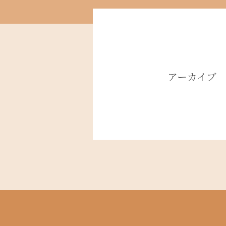
アーカイブ