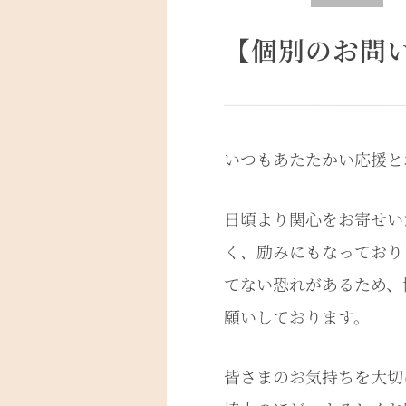
【個別のお問
いつもあたたかい応援と
日頃より関心をお寄せい
く、励みにもなっており
てない恐れがあるため、
願いしております。
皆さまのお気持ちを大切