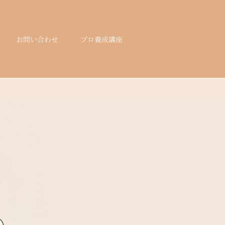
お問い合わせ
プロ養成講座