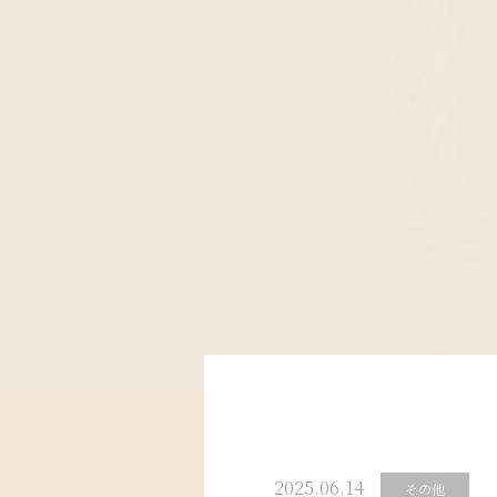
2025.06.14
その他