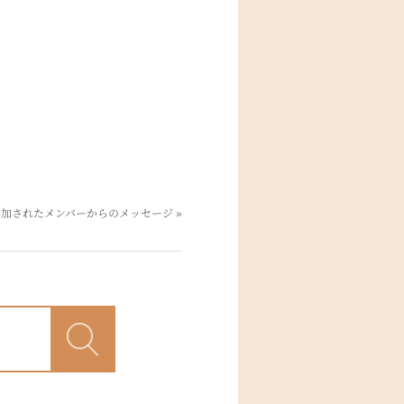
参加されたメンバーからのメッセージ
»